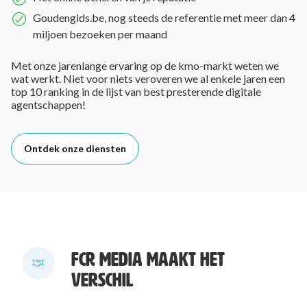
Goudengids.be, nog steeds de referentie met meer dan 4
miljoen bezoeken per maand
Met onze jarenlange ervaring op de kmo-markt weten we
wat werkt. Niet voor niets veroveren we al enkele jaren een
top 10 ranking in de lijst van best presterende digitale
agentschappen!
Ontdek onze diensten
FCR MEDIA MAAKT HET
VERSCHIL