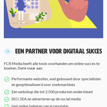
EEN PARTNER VOOR DIGITAAL SUCCES
FCR Media heeft alle tools voorhanden om online succes te
boeken. Denk maar aan:
Performante websites, snel gebouwd door specialisten
en geoptimaliseerd voor zoekmachines
Een webshop die tot 2.500 producten ondersteunt
SEO, SEA en adverteren op de social media
Het online beheren van je reputatie