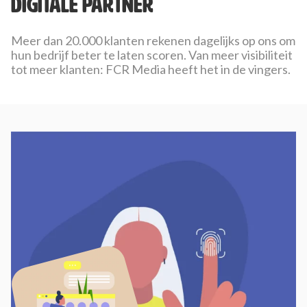
digitale partner
Meer dan 20.000 klanten rekenen dagelijks op ons om
hun bedrijf beter te laten scoren. Van meer visibiliteit
tot meer klanten: FCR Media heeft het in de vingers.