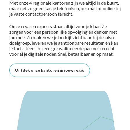
Met onze 4 regionale kantoren zijn we altijd in de buurt,
maar net zo goed kan je telefonisch, per mail of online bij
je vaste contactpersoon terecht.
Onze ervaren experts staan altijd voor je klaar. Ze
zorgen voor een persoonlijke opvolging en denken met
jou mee. Zo maken we je bedrijf zichtbaar bij de juiste
doelgroep, leveren we je aantoonbare resultaten én kan
je toch steeds bij één gekwalificeerde partner terecht
voor al je digitale noden. Snel, betaalbaar en op maat.
Ontdek onze kantoren in jouw regio
+
−