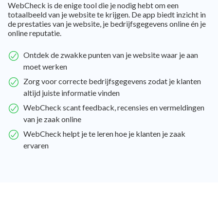
WebCheck is de enige tool die je nodig hebt om een
totaalbeeld van je website te krijgen. De app biedt inzicht in
de prestaties van je website, je bedrijfsgegevens online én je
online reputatie.
Ontdek de zwakke punten van je website waar je aan
moet werken
Zorg voor correcte bedrijfsgegevens zodat je klanten
altijd juiste informatie vinden
WebCheck scant feedback, recensies en vermeldingen
van je zaak online
WebCheck helpt je te leren hoe je klanten je zaak
ervaren