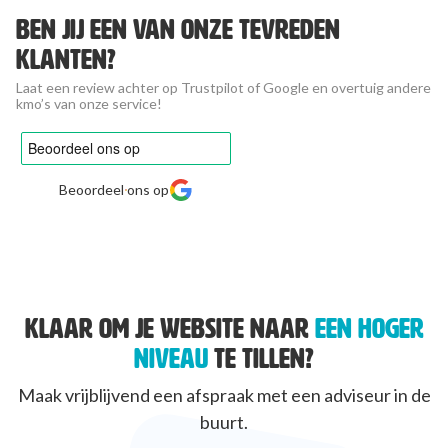
Ben jij een van onze tevreden
klanten?
Laat een review achter op Trustpilot of Google en overtuig andere
kmo’s van onze service!
Beoordeel ons op
KLAAR OM JE WEBSITE NAAR
EEN HOGER
NIVEAU
TE TILLEN?
Maak vrijblijvend een afspraak met een adviseur in de
buurt.