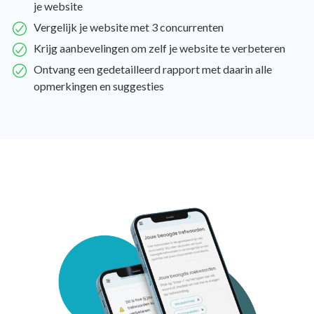
je website
Vergelijk je website met 3 concurrenten
Krijg aanbevelingen om zelf je website te verbeteren
Ontvang een gedetailleerd rapport met daarin alle
opmerkingen en suggesties