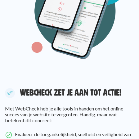
WEBCHECK ZET JE AAN TOT ACTIE!
Met WebCheck heb je alle tools in handen om het online
succes van je website te vergroten. Handig, maar wat
betekent dit concreet:
Evalueer de toegankelijkheid, snelheid en veiligheid van