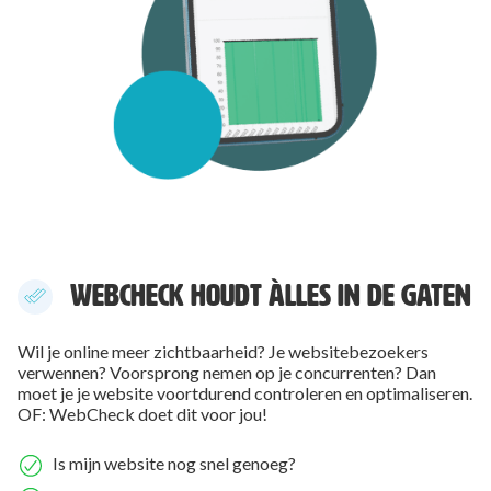
WEBCHECK HOUDT ÀLLES IN DE GATEN
Wil je online meer zichtbaarheid? Je websitebezoekers
verwennen? Voorsprong nemen op je concurrenten? Dan
moet je je website voortdurend controleren en optimaliseren.
OF: WebCheck doet dit voor jou!
Is mijn website nog snel genoeg?