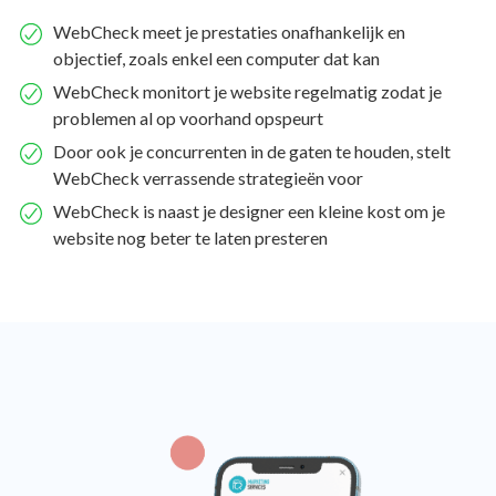
WebCheck meet je prestaties onafhankelijk en
objectief, zoals enkel een computer dat kan
WebCheck monitort je website regelmatig zodat je
problemen al op voorhand opspeurt
Door ook je concurrenten in de gaten te houden, stelt
WebCheck verrassende strategieën voor
WebCheck is naast je designer een kleine kost om je
website nog beter te laten presteren