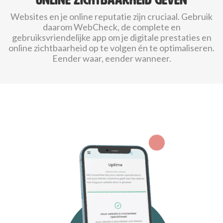
Websites en je online reputatie zijn cruciaal. Gebruik
daarom WebCheck, de complete en
gebruiksvriendelijke app om je digitale prestaties en
online zichtbaarheid op te volgen én te optimaliseren.
Eender waar, eender wanneer.