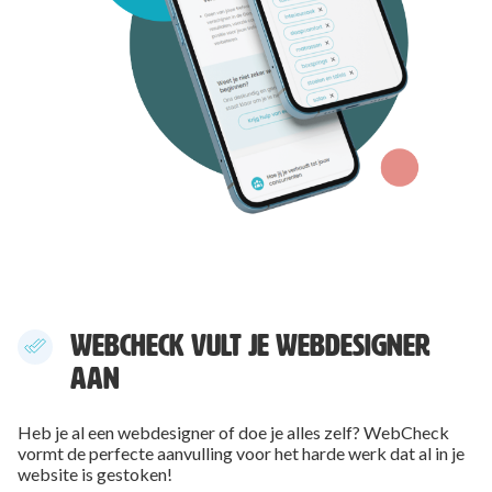
WEBCHECK VULT JE WEBDESIGNER
AAN
Heb je al een webdesigner of doe je alles zelf? WebCheck
vormt de perfecte aanvulling voor het harde werk dat al in je
website is gestoken!