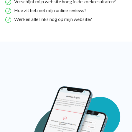
Verschijnt mijn website hoog in de zoekresultaten?
Hoe zit het met mijn online reviews?
Werken alle links nog op mijn website?