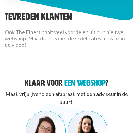
Tevreden klanten
Ook The Finest haalt veel voordelen uit hun nieuwe
webshop. Maak kennis met deze delicatessenzaak in
de video!
KLAAR VOOR
EEN WEBSHOP
?
Maak vrijblijvend een afspraak met een adviseur in de
buurt.