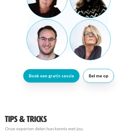
Boek een gratis sessie
Bel me op
TIPS & TRICKS
Onze experten delen hun kennis met jou.