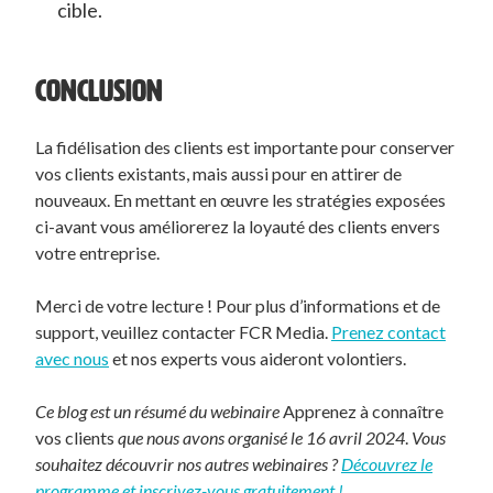
cible.
CONCLUSION
La fidélisation des clients est importante pour conserver
vos clients existants, mais aussi pour en attirer de
nouveaux. En mettant en œuvre les stratégies exposées
ci-avant vous améliorerez la loyauté des clients envers
votre entreprise.
Merci de votre lecture ! Pour plus d’informations et de
support, veuillez contacter FCR Media.
Prenez contact
avec nous
et nos experts vous aideront volontiers.
Ce blog est un résumé du webinaire
Apprenez à connaître
vos clients
que nous avons organisé le 16 avril 2024
.
Vous
souhaitez découvrir nos autres webinaires ?
Découvrez le
programme et inscrivez-vous gratuitement !