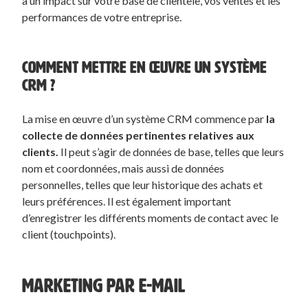
a un impact sur votre base de clientèle, vos ventes et les
performances de votre entreprise.
COMMENT METTRE EN ŒUVRE UN SYSTÈME
CRM ?
La mise en œuvre d’un système CRM commence par
la
collecte de données pertinentes relatives aux
clients.
Il peut s’agir de données de base, telles que leurs
nom et coordonnées, mais aussi de données
personnelles, telles que leur historique des achats et
leurs préférences. Il est également important
d’enregistrer les différents moments de contact avec le
client (touchpoints).
MARKETING PAR E-MAIL