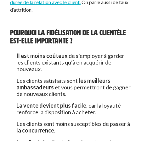
durée de la relation avec le client.
On parle aussi de taux
d’attrition.
POURQUOI LA FIDÉLISATION DE LA CLIENTÈLE
EST-ELLE IMPORTANTE ?
Il est moins coûteux
de s’employer à garder
les clients existants qu’à en acquérir de
nouveaux.
Les clients satisfaits sont
les meilleurs
ambassadeurs
et vous permettront de gagner
de nouveaux clients.
La vente devient plus facile
, car la loyauté
renforce la disposition à acheter.
Les clients sont moins susceptibles de passer à
la concurrence
.