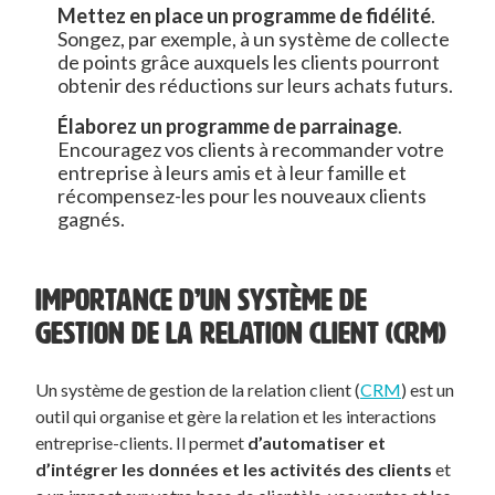
Mettez en place un programme de fidélité
.
Songez, par exemple, à un système de collecte
de points grâce auxquels les clients pourront
obtenir des réductions sur leurs achats futurs.
Élaborez un programme de parrainage
.
Encouragez vos clients à recommander votre
entreprise à leurs amis et à leur famille et
récompensez-les pour les nouveaux clients
gagnés.
IMPORTANCE D’UN SYSTÈME DE
GESTION DE LA RELATION CLIENT (CRM)
Un système de gestion de la relation client (
CRM
) est un
outil qui organise et gère la relation et les interactions
entreprise-clients. Il permet
d’automatiser et
d’intégrer les données et les activités des clients
et