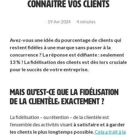
CONNAÎTRE VOS CLIENTS
·
19 Avr 2024
·
4 minutes
Avez-vous une idée du pourcentage de clients qui
restent fidèles à une marque sans passer à la
concurrence ? La réponse est édifiante : seulement
13 % ! La fidélisation des clients est dès lors cruciale
pour le succès de votre entreprise.
MAIS QU’EST-CE QUE LA FIDÉLISATION
DE LA CLIENTÈLE, EXACTEMENT ?
La fidélisation – ou rétention – de la clientèle est
l’ensemble des activités visant
à satisfaire et à garder
les clients le plus longtemps possible
.
Cela a trait à la