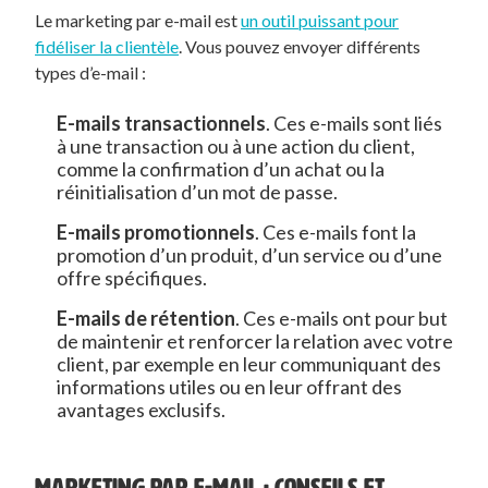
Le marketing par e-mail est
un outil puissant pour
fidéliser la clientèle
. Vous pouvez envoyer différents
types d’e-mail :
E-mails transactionnels
. Ces e-mails sont liés
à une transaction ou à une action du client,
comme la confirmation d’un achat ou la
réinitialisation d’un mot de passe.
E-mails promotionnels
. Ces e-mails font la
promotion d’un produit, d’un service ou d’une
offre spécifiques.
E-mails de rétention
. Ces e-mails ont pour but
de maintenir et renforcer la relation avec votre
client, par exemple en leur communiquant des
informations utiles ou en leur offrant des
avantages exclusifs.