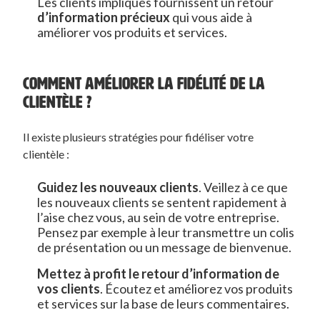
Les clients impliqués fournissent un retour
d’information précieux
qui vous aide à
améliorer vos produits et services.
COMMENT AMÉLIORER LA FIDÉLITÉ DE LA
CLIENTÈLE ?
Il existe plusieurs stratégies pour fidéliser votre
clientèle :
Guidez les nouveaux clients
. Veillez à ce que
les nouveaux clients se sentent rapidement à
l’aise chez vous, au sein de votre entreprise.
Pensez par exemple à leur transmettre un colis
de présentation ou un message de bienvenue.
Mettez à profit le retour d’information de
vos clients
. Écoutez et améliorez vos produits
et services sur la base de leurs commentaires.