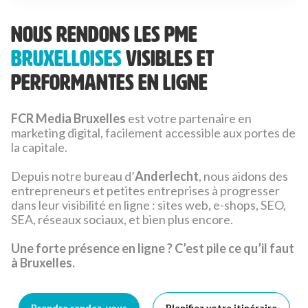
Nous rendons les PME
bruxelloises
visibles et
performantes en ligne
FCR Media Bruxelles
est votre partenaire en
marketing digital, facilement accessible aux portes de
la capitale.
Depuis notre bureau d’
Anderlecht
, nous aidons des
entrepreneurs et petites entreprises à progresser
dans leur visibilité en ligne : sites web, e-shops, SEO,
SEA, réseaux sociaux, et bien plus encore.
Une forte présence en ligne ? C’est pile ce qu’il faut
à Bruxelles.
Prendre rendez-vous
Planifiez votre itinéraire