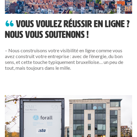
Vous voulez réussir en ligne ?
Nous vous soutenons !
– Nous construisons votre visibilité en ligne comme vous
avez construit votre entreprise : avec de l’énergie, du bon
sens, et cette touche typiquement bruxelloise… un peu de
tout, mais toujours dans le mille.