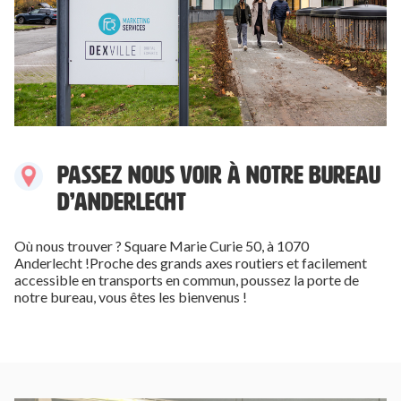
PASSEZ NOUS VOIR À NOTRE BUREAU
D’ANDERLECHT
Où nous trouver ?
Square Marie Curie 50, à 1070
Anderlecht
!Proche des grands axes routiers et facilement
accessible en transports en commun, poussez la porte de
notre bureau, vous êtes les bienvenus !