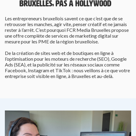
BRUXELLES, PAS À HOLLYWOOD
Les entrepreneurs bruxellois savent ce que c’est que de se
retrousser les manches, agir vite, penser créatif et ne jamais
rester à l’arrêt. C’est pourquoi FCR Media Bruxelles propose
une offre complète de services de marketing digital sur
mesure pour les PME de la région bruxelloise.
De la création de sites web et de boutiques en ligne à
l’optimisation pour les moteurs de recherche (SEO), Google
Ads (SEA), et la publicité sur les réseaux sociaux comme
Facebook, Instagram et TikTok : nous veillons à ce que votre
entreprise soit visible en ligne, à Bruxelles et au-delà.