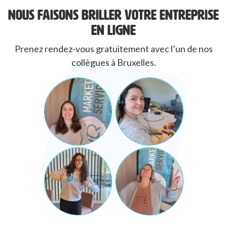
NOUS FAISONS BRILLER VOTRE ENTREPRISE
EN LIGNE
Prenez rendez-vous gratuitement avec l’un de nos
collègues à Bruxelles.