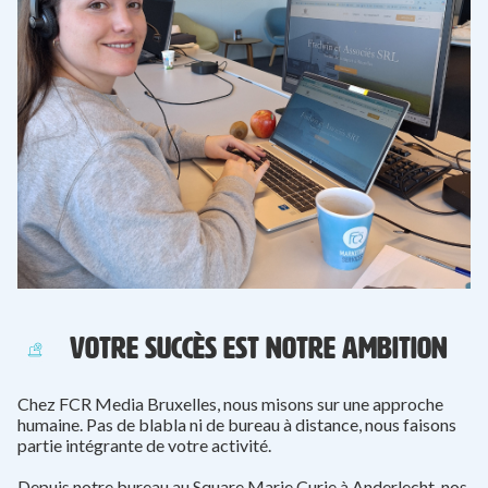
VOTRE SUCCÈS EST NOTRE AMBITION
Chez FCR Media Bruxelles, nous misons sur une approche
humaine. Pas de blabla ni de bureau à distance, nous faisons
partie intégrante de votre activité.
Depuis notre bureau au Square Marie Curie à Anderlecht, nos