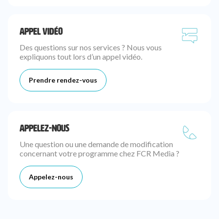
APPEL VIDÉO
Des questions sur nos services ? Nous vous
expliquons tout lors d’un appel vidéo.
Prendre rendez-vous
APPELEZ-NOUS
Une question ou une demande de modification
concernant votre programme chez FCR Media ?
Appelez-nous