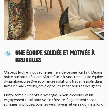
UNE ÉQUIPE SOUDÉE ET MOTIVÉE À
BRUXELLES
On peut le dire : nous sommes fiers de ce que l’on fait. Depuis
notre bureau au Square Marie Curie à Anderlecht, une équipe
dynamique, créative et orientée solutions travaille main dans
la main : marketeurs, développeurs, rédacteurs et designers.
Notre force ? Une vraie synergie, l’envie d’évoluer et un
engagement total pour votre réussite. Et ça se sent : nous
sommes impliqués, tournés vers l’avenir et on se donne à fond.