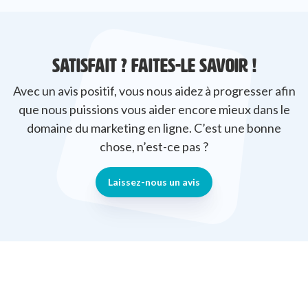
SATISFAIT ? FAITES-LE SAVOIR !
Avec un avis positif, vous nous aidez à progresser afin
que nous puissions vous aider encore mieux dans le
domaine du marketing en ligne. C’est une bonne
chose, n’est-ce pas ?
Laissez-nous un avis