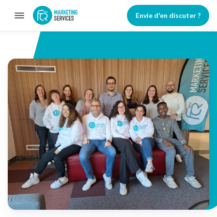
Envie d'en discuter ?