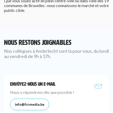
Que vous soyez actif en plein centre-ville ou dans l’une des 19
communes de Bruxelles : nous connaissons le marché et votre
public cible.
Nous restons joignables
Nos collègues à Anderlecht sont là pour vous, du lundi
au vendredi de 9h à 17h.
ENVOYEZ-NOUS UN E-MAIL
Nous y répondrons dès que possible !
info@fcrmedia.be