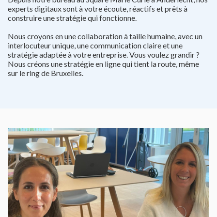
experts digitaux sont à votre écoute, réactifs et prêts à
construire une stratégie qui fonctionne.
Nous croyons en une collaboration à taille humaine, avec un
interlocuteur unique, une communication claire et une
stratégie adaptée à votre entreprise. Vous voulez grandir ?
Nous créons une stratégie en ligne qui tient la route, même
sur le ring de Bruxelles.