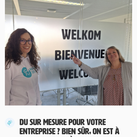
DU SUR MESURE POUR VOTRE
ENTREPRISE ? BIEN SÛR, ON EST À