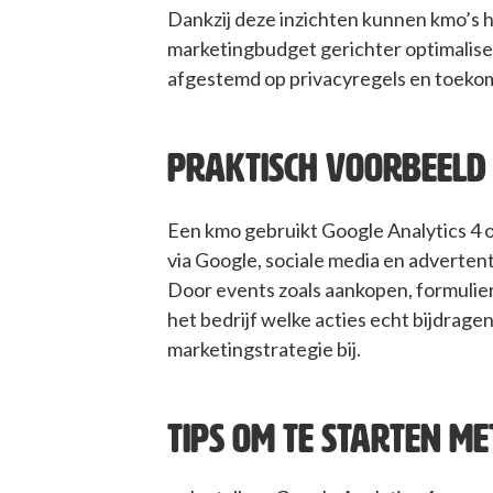
Dankzij deze inzichten kunnen kmo’s
marketingbudget gerichter optimalise
afgestemd op privacyregels en toeko
PRAKTISCH VOORBEELD
Een kmo gebruikt Google Analytics 4 
via Google, sociale media en adverten
Door events zoals aankopen, formulier
het bedrijf welke acties echt bijdragen
marketingstrategie bij.
TIPS OM TE STARTEN ME