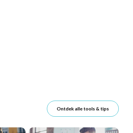
Ontdek alle tools & tips