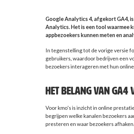
Google Analytics 4, afgekort GA4, is
Analytics. Het is een tool waarmee 
appbezoekers kunnen meten en anal
In tegenstelling tot de vorige versie 
gebruikers, waardoor bedrijven een vo
bezoekers interageren met hun online
HET BELANG VAN GA4 
Voor kmo’s is inzicht in online prestat
begrijpen welke kanalen bezoekers aa
presteren en waar bezoekers afhaken