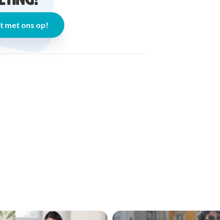
 met ons op!