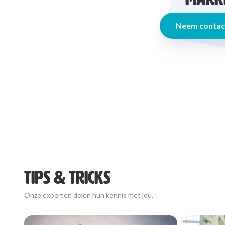
Neem contact
TIPS & TRICKS
Onze experten delen hun kennis met jou.