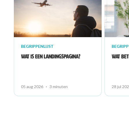
BEGRIPPENLIJST
BEGRIPP
Wat is een landingspagina?
Wat bet
05 aug 2026
·
3 minuten
28 jul 20