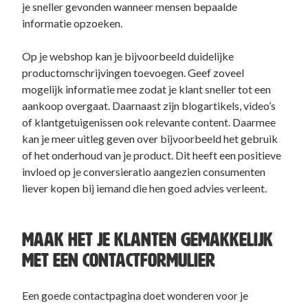
je sneller gevonden wanneer mensen bepaalde
informatie opzoeken.
Op je webshop kan je bijvoorbeeld duidelijke
productomschrijvingen toevoegen. Geef zoveel
mogelijk informatie mee zodat je klant sneller tot een
aankoop overgaat. Daarnaast zijn blogartikels, video’s
of klantgetuigenissen ook relevante content. Daarmee
kan je meer uitleg geven over bijvoorbeeld het gebruik
of het onderhoud van je product. Dit heeft een positieve
invloed op je conversieratio aangezien consumenten
liever kopen bij iemand die hen goed advies verleent.
MAAK HET JE KLANTEN GEMAKKELIJK
MET EEN CONTACTFORMULIER
Een goede contactpagina doet wonderen voor je