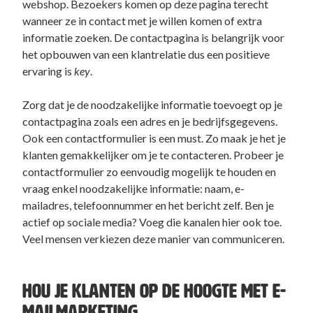
webshop. Bezoekers komen op deze pagina terecht
wanneer ze in contact met je willen komen of extra
informatie zoeken. De contactpagina is belangrijk voor
het opbouwen van een klantrelatie dus een positieve
ervaring is
key
.
Zorg dat je de noodzakelijke informatie toevoegt op je
contactpagina zoals een adres en je bedrijfsgegevens.
Ook een contactformulier is een must. Zo maak je het je
klanten gemakkelijker om je te contacteren. Probeer je
contactformulier zo eenvoudig mogelijk te houden en
vraag enkel noodzakelijke informatie: naam, e-
mailadres, telefoonnummer en het bericht zelf. Ben je
actief op sociale media? Voeg die kanalen hier ook toe.
Veel mensen verkiezen deze manier van communiceren.
HOU JE KLANTEN OP DE HOOGTE MET E-
MAILMARKETING