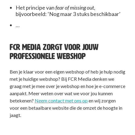
Het principe van
fear of missing out
,
bijvoorbeeld: ‘Nog maar 3 stuks beschikbaar’
…
FCR MEDIA ZORGT VOOR JOUW
PROFESSIONELE WEBSHOP
Ben je klaar voor een eigen webshop of heb je hulp nodig
met je huidige webshop? Bij FCR Media denken we
graag met je mee over je webshop en hoe je e-commerce
aanpakt. Meer weten over wat we voor jou kunnen
betekenen?
Neem contact met ons op
en wij zorgen
voor een betaalbare website die de omzet de hoogte in
jaagt.