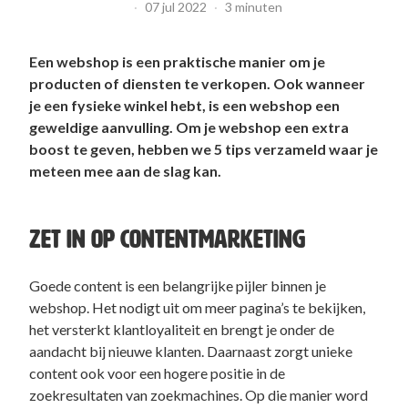
·
07 jul 2022
·
3 minuten
Een webshop is een praktische manier om je
producten of diensten te verkopen. Ook wanneer
je een fysieke winkel hebt, is een webshop een
geweldige aanvulling. Om je webshop een extra
boost te geven, hebben we 5 tips verzameld waar je
meteen mee aan de slag kan.
ZET IN OP CONTENTMARKETING
Goede content is een belangrijke pijler binnen je
webshop. Het nodigt uit om meer pagina’s te bekijken,
het versterkt klantloyaliteit en brengt je onder de
aandacht bij nieuwe klanten. Daarnaast zorgt unieke
content ook voor een hogere positie in de
zoekresultaten van zoekmachines. Op die manier word