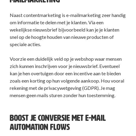
Naast contentmarketing is e-mailmarketing zeer handig
om informatie te delen met je klanten. Via een
wekelijkse nieuwsbrief bijvoorbeeld kan je je klanten
snel op de hoogte houden van nieuwe producten of
speciale acties.
Voorzie een duidelijk veld op je webshop waar mensen
zich kunnen inschrijven voor je nieuwsbrief. Eventueel
kan je hen overtuigen door een incentive aan te bieden
zoals een korting op hun volgende aankoop. Hou vooral
rekening met de privacywetgeving (GDPR). Je mag
mensen geen mails sturen zonder hun toestemming.
BOOST JE CONVERSIE MET E-MAIL
AUTOMATION FLOWS