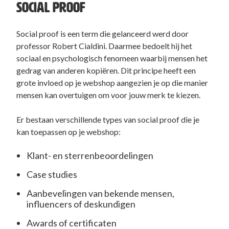
SOCIAL PROOF
Social proof is een term die gelanceerd werd door
professor Robert Cialdini. Daarmee bedoelt hij het
sociaal en psychologisch fenomeen waarbij mensen het
gedrag van anderen kopiëren. Dit principe heeft een
grote invloed op je webshop aangezien je op die manier
mensen kan overtuigen om voor jouw merk te kiezen.
Er bestaan verschillende types van social proof die je
kan toepassen op je webshop:
Klant- en sterrenbeoordelingen
Case studies
Aanbevelingen van bekende mensen,
influencers of deskundigen
Awards of certificaten