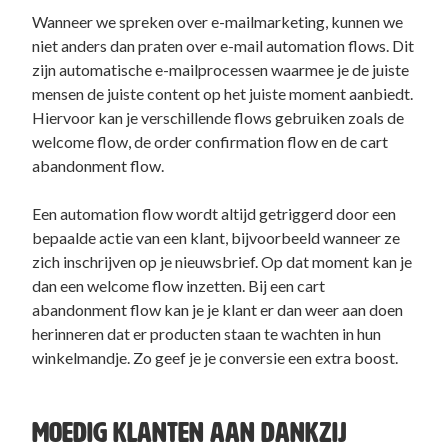
Wanneer we spreken over e-mailmarketing, kunnen we
niet anders dan praten over e-mail automation flows. Dit
zijn automatische e-mailprocessen waarmee je de juiste
mensen de juiste content op het juiste moment aanbiedt.
Hiervoor kan je verschillende flows gebruiken zoals de
welcome flow, de order confirmation flow en de cart
abandonment flow.
Een automation flow wordt altijd getriggerd door een
bepaalde actie van een klant, bijvoorbeeld wanneer ze
zich inschrijven op je nieuwsbrief. Op dat moment kan je
dan een welcome flow inzetten. Bij een cart
abandonment flow kan je je klant er dan weer aan doen
herinneren dat er producten staan te wachten in hun
winkelmandje. Zo geef je je conversie een extra boost.
MOEDIG KLANTEN AAN DANKZIJ