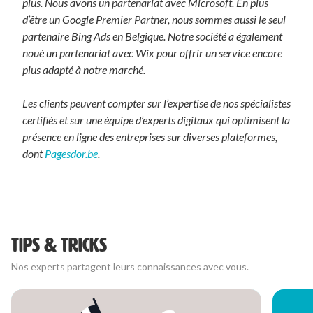
plus. Nous avons un partenariat avec Microsoft.
En plus
d’être un Google Premier Partner, nous sommes aussi le seul
partenaire Bing Ads en Belgique. Notre société a également
noué un partenariat avec Wix
pour offrir un service encore
plus adapté à notre marché.
Les clients peuvent compter sur l’expertise de nos spécialistes
certifiés et sur une équipe d’experts digitaux qui optimisent la
présence en ligne des entreprises sur diverses plateformes,
dont
Pagesdor.be
.
TIPS & TRICKS
Nos experts partagent leurs connaissances avec vous.