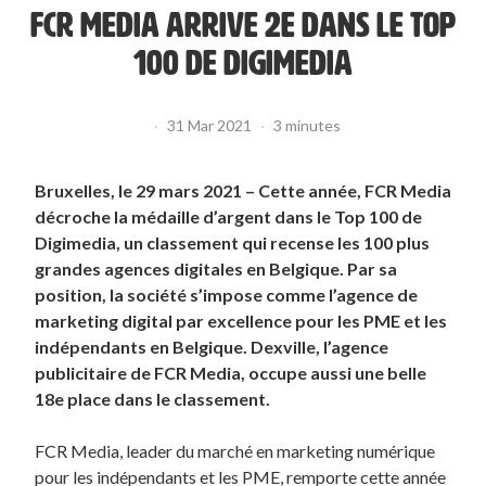
FCR MEDIA ARRIVE 2E DANS LE TOP
100 DE DIGIMEDIA
·
31 Mar 2021
·
3 minutes
Bruxelles, le 29 mars 2021 – Cette année, FCR Media
décroche la médaille d’argent dans le Top 100 de
Digimedia, un classement qui recense les 100 plus
grandes agences digitales en Belgique. Par sa
position, la société s’impose comme l’agence de
marketing digital par excellence pour les PME et les
indépendants en Belgique. Dexville, l’agence
publicitaire de FCR Media, occupe aussi une belle
18e place dans le classement.
FCR Media, leader du marché en marketing numérique
pour les indépendants et les PME, remporte cette année