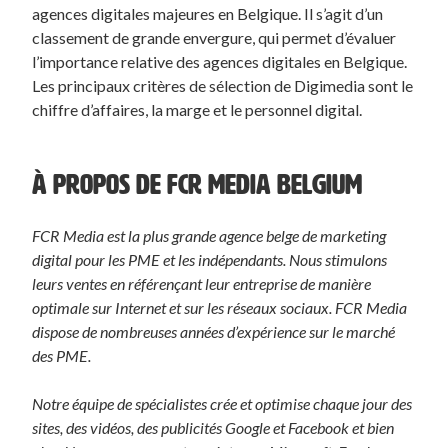
agences digitales majeures en Belgique. Il s’agit d’un
classement de grande envergure, qui permet d’évaluer
l’importance relative des agences digitales en Belgique.
Les principaux critères de sélection de Digimedia sont le
chiffre d’affaires, la marge et le personnel digital.
À PROPOS DE FCR MEDIA BELGIUM
FCR Media est la plus grande agence belge de marketing
digital pour les PME et les indépendants. Nous stimulons
leurs ventes en référençant leur entreprise de manière
optimale sur Internet et sur les réseaux sociaux. FCR Media
dispose de nombreuses années d’expérience sur le marché
des PME.
Notre équipe de spécialistes crée et optimise chaque jour des
sites, des vidéos, des publicités Google et Facebook et bien