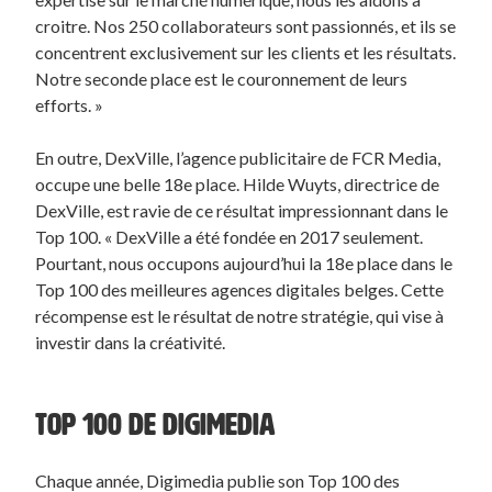
croitre. Nos 250 collaborateurs sont passionnés, et ils se
concentrent exclusivement sur les clients et les résultats.
Notre seconde place est le couronnement de leurs
efforts. »
En outre, DexVille, l’agence publicitaire de FCR Media,
occupe une belle 18
e
place. Hilde Wuyts, directrice de
DexVille, est ravie de ce résultat impressionnant dans le
Top 100. « DexVille a été fondée en 2017 seulement.
Pourtant, nous occupons aujourd’hui la 18
e
place dans le
Top 100 des meilleures agences digitales belges. Cette
récompense est le résultat de notre stratégie, qui vise à
investir dans la créativité.
TOP 100 DE DIGIMEDIA
Chaque année, Digimedia publie son Top 100 des