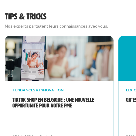
TIPS & TRICKS
Nos experts partagent leurs connaissances avec vous.
TENDANCES & INNOVATION
LEXI
TikTok Shop en Belgique : Une nouvelle
Qu’e
opportunité pour votre PME