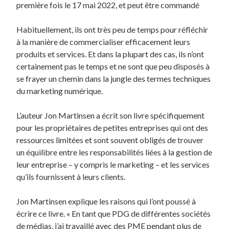
première fois le 17 mai 2022, et peut être commandé
Habituellement, ils ont très peu de temps pour réfléchir
à la manière de commercialiser efficacement leurs
produits et services. Et dans la plupart des cas, ils n’ont
certainement pas le temps et ne sont que peu disposés à
se frayer un chemin dans la jungle des termes techniques
du marketing numérique.
L’auteur Jon Martinsen a écrit son livre spécifiquement
pour les propriétaires de petites entreprises qui ont des
ressources limitées et sont souvent obligés de trouver
un équilibre entre les responsabilités liées à la gestion de
leur entreprise – y compris le marketing – et les services
qu’ils fournissent à leurs clients.
Jon Martinsen explique les raisons qui l’ont poussé à
écrire ce livre. « En tant que PDG de différentes sociétés
de médias, j’ai travaillé avec des PME pendant plus de