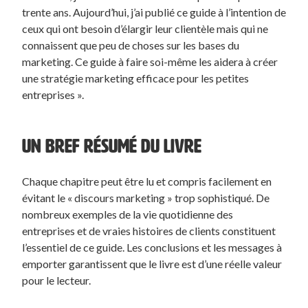
trente ans. Aujourd’hui, j’ai publié ce guide à l’intention de
ceux qui ont besoin d’élargir leur clientèle mais qui ne
connaissent que peu de choses sur les bases du
marketing. Ce guide à faire soi-même les aidera à créer
une stratégie marketing efficace pour les petites
entreprises ».
UN BREF RÉSUMÉ DU LIVRE
Chaque chapitre peut être lu et compris facilement en
évitant le « discours marketing » trop sophistiqué. De
nombreux exemples de la vie quotidienne des
entreprises et de vraies histoires de clients constituent
l’essentiel de ce guide. Les conclusions et les messages à
emporter garantissent que le livre est d’une réelle valeur
pour le lecteur.