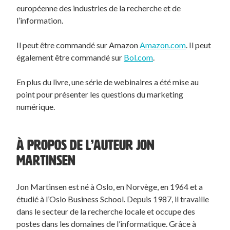
européenne des industries de la recherche et de
l’information.
Il peut être commandé sur Amazon
Amazon.com
. Il peut
également être commandé sur
Bol.com
.
En plus du livre, une série de webinaires a été mise au
point pour présenter les questions du marketing
numérique.
À PROPOS DE L’AUTEUR JON
MARTINSEN
Jon Martinsen est né à Oslo, en Norvège, en 1964 et a
étudié à l’Oslo Business School. Depuis 1987, il travaille
dans le secteur de la recherche locale et occupe des
postes dans les domaines de l’informatique. Grâce à