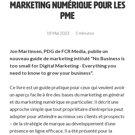
MARKETING NUMÉRIQUE POUR LES
PME
·
18 Mai 2022
·
5 minutes
Jon Martinsen, PDG de FCR Media, publie un
nouveau guide de marketing intitulé "No Business is
too small for Digital Marketing - Everything you
need to know to grow your business".
Ce livre est un guide pratique pour ceux qui veulent avoir
un aperçu facile à lire des bases du marketing en général
et du marketing numérique en particulier. Il décrit une
approche simple que tout propriétaire d’entreprise peut
adopter pour atteindre au mieux ses clients et prospects
– de la stratégie de marque au développement d’une
présence en ligne efficace. Il a été présenté pour la