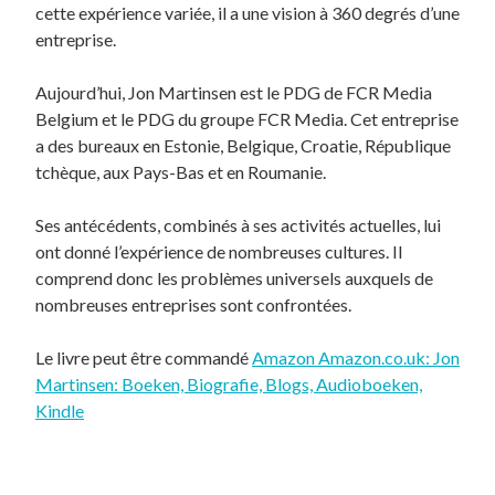
cette expérience variée, il a une vision à 360 degrés d’une
entreprise.
Aujourd’hui, Jon Martinsen est le PDG de FCR Media
Belgium et le PDG du groupe FCR Media. Cet entreprise
a des bureaux en Estonie, Belgique, Croatie, République
tchèque, aux Pays-Bas et en Roumanie.
Ses antécédents, combinés à ses activités actuelles, lui
ont donné l’expérience de nombreuses cultures. Il
comprend donc les problèmes universels auxquels de
nombreuses entreprises sont confrontées.
Le livre peut être commandé
Amazon Amazon.co.uk: Jon
Martinsen: Boeken, Biografie, Blogs, Audioboeken,
Kindle