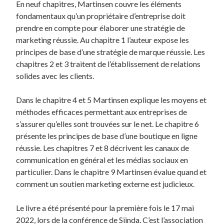
En neuf chapitres, Martinsen couvre les éléments
fondamentaux qu’un propriétaire d’entreprise doit
prendre en compte pour élaborer une stratégie de
marketing réussie. Au chapitre 1 l’auteur expose les
principes de base d’une stratégie de marque réussie. Les
chapitres 2 et 3 traitent de l’établissement de relations
solides avec les clients.
Dans le chapitre 4 et 5 Martinsen explique les moyens et
méthodes efficaces permettant aux entreprises de
s’assurer qu’elles sont trouvées sur le net. Le chapitre 6
présente les principes de base d’une boutique en ligne
réussie. Les chapitres 7 et 8 décrivent les canaux de
communication en général et les médias sociaux en
particulier. Dans le chapitre 9 Martinsen évalue quand et
comment un soutien marketing externe est judicieux.
Le livre a été présenté pour la première fois le 17 mai
2022, lors de la conférence de Siinda. C’est l’association