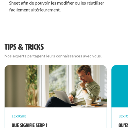
Sheet afin de pouvoir les modifier ou les réutiliser
facilement ultérieurement.
TIPS & TRICKS
Nos experts partagent leurs connaissances avec vous.
LEXIQUE
LEXI
Que signifie SERP ?
Qu’e