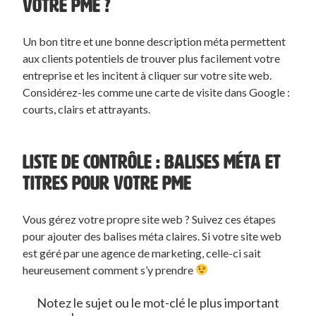
VOTRE PME ?
Un bon titre et une bonne description méta permettent
aux clients potentiels de trouver plus facilement votre
entreprise et les incitent à cliquer sur votre site web.
Considérez-les comme une carte de visite dans Google :
courts, clairs et attrayants.
LISTE DE CONTRÔLE : BALISES MÉTA ET
TITRES POUR VOTRE PME
Vous gérez votre propre site web ? Suivez ces étapes
pour ajouter des balises méta claires. Si votre site web
est géré par une agence de marketing, celle-ci sait
heureusement comment s’y prendre
Notez le sujet ou le mot-clé le plus important