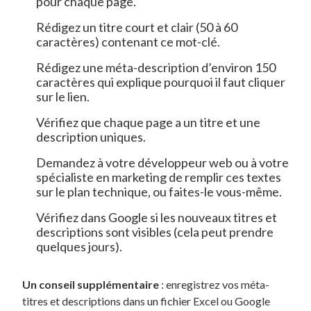
pour chaque page.
Rédigez un titre court et clair (50 à 60
caractères) contenant ce mot-clé.
Rédigez une méta-description d’environ 150
caractères qui explique pourquoi il faut cliquer
sur le lien.
Vérifiez que chaque page a un titre et une
description uniques.
Demandez à votre développeur web ou à votre
spécialiste en marketing de remplir ces textes
sur le plan technique, ou faites-le vous-même.
Vérifiez dans Google si les nouveaux titres et
descriptions sont visibles (cela peut prendre
quelques jours).
Un conseil supplémentaire
: enregistrez vos méta-
titres et descriptions dans un fichier Excel ou Google