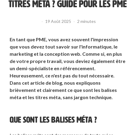
TITRES MÉTA ? GUIDE POUR LES PME
·
19 Août 2025
·
2 minutes
En tant que PME, vous avez souvent l'impression
que vous devez tout savoir sur l'informatique, le
marketing et la conception web. Comme si, en plus
de votre propre travail, vous deviez également être
un demi-spécialiste en référencement.
Heureusement, ce n'est pas du tout nécessaire.
Dans cet article de blog, nous expliquons
brièvement et clairement ce que sont les balises
méta et les titres méta, sans jargon technique.
QUE SONT LES BALISES MÉTA ?