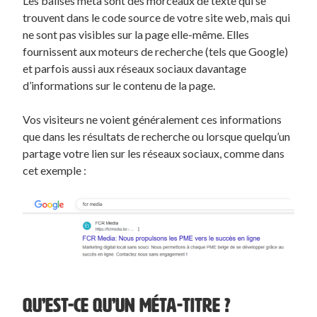
Les balises méta sont des morceaux de texte qui se
trouvent dans le code source de votre site web, mais qui
ne sont pas visibles sur la page elle-même. Elles
fournissent aux moteurs de recherche (tels que Google)
et parfois aussi aux réseaux sociaux davantage
d’informations sur le contenu de la page.
Vos visiteurs ne voient généralement ces informations
que dans les résultats de recherche ou lorsque quelqu’un
partage votre lien sur les réseaux sociaux, comme dans
cet exemple :
QU’EST-CE QU’UN MÉTA-TITRE ?