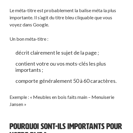
Le méta-titre est probablement la balise méta la plus
importante. Il s’agit du titre bleu cliquable que vous
voyez dans Google.
Un bon méta-titre :
décrit clairement le sujet de la page ;
contient votre ou vos mots-clés les plus
importants ;
comporte généralement 50 à 60 caractères.
Exemple : « Meubles en bois faits main – Menuiserie
Jansen »
POURQUOI SONT-ILS IMPORTANTS POUR